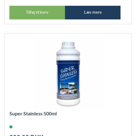
Tilføj til kurv
Læs mere
Super Stainless 500ml