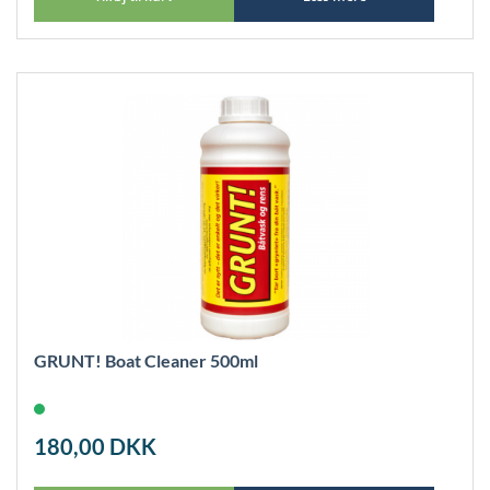
GRUNT! Boat Cleaner 500ml
180,00
DKK