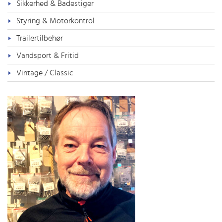
Sikkerhed & Badestiger
Styring & Motorkontrol
Trailertilbehør
Vandsport & Fritid
Vintage / Classic