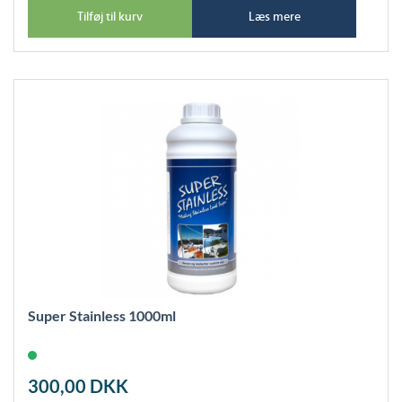
Tilføj til kurv
Læs mere
Super Stainless 1000ml
300,00
DKK