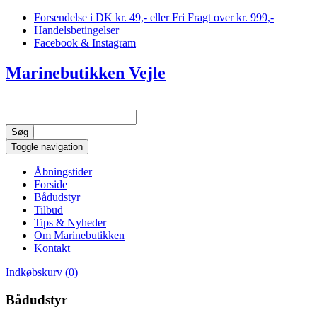
Forsendelse i DK kr. 49,- eller Fri Fragt over kr. 999,-
Handelsbetingelser
Facebook & Instagram
Marinebutikken Vejle
Toggle navigation
Åbningstider
Forside
Bådudstyr
Tilbud
Tips & Nyheder
Om Marinebutikken
Kontakt
Indkøbskurv (0)
Bådudstyr