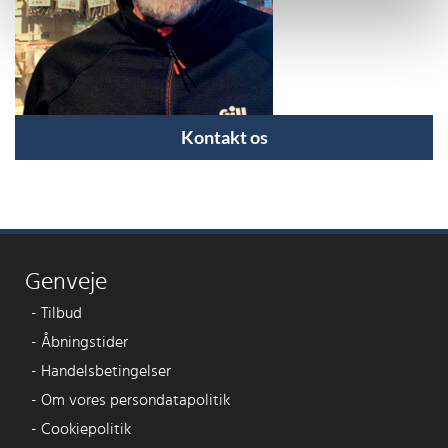
Kontakt os
Genveje
-
Tilbud
-
Åbningstider
-
Handelsbetingelser
-
Om vores persondatapolitik
-
Cookiepolitik