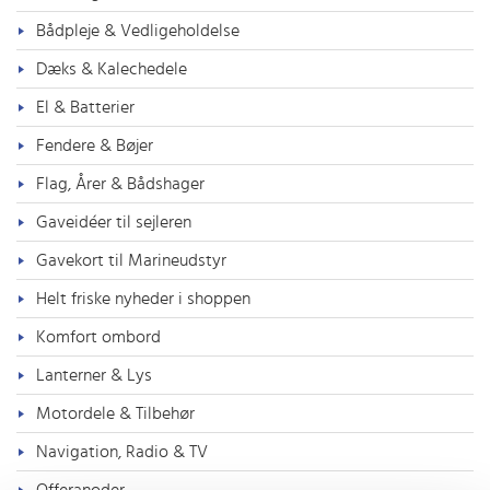
Bådpleje & Vedligeholdelse
Dæks & Kalechedele
El & Batterier
Fendere & Bøjer
Flag, Årer & Bådshager
Gaveidéer til sejleren
Gavekort til Marineudstyr
Helt friske nyheder i shoppen
Komfort ombord
Lanterner & Lys
Motordele & Tilbehør
Navigation, Radio & TV