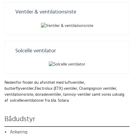
Ventiler & ventilationsriste
Solcelle ventilator
Nedenfor finder du afsnittet med luftventiler,
butterflyventiler,Electrolux (ETX) ventiler, Champignon ventiler,
ventilationsriste, doradeventiler, tannoy-ventiler samt vores udvalg
af solcelleventilatorer fra bla. Solara.
Bådudstyr
Ankering