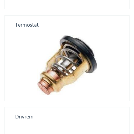
Termostat
Drivrem