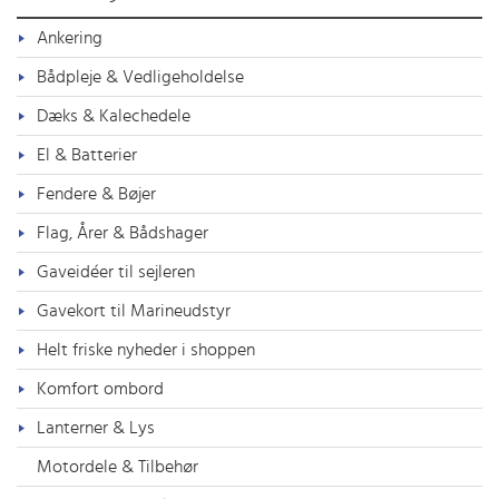
Ankering
Bådpleje & Vedligeholdelse
Dæks & Kalechedele
El & Batterier
Fendere & Bøjer
Flag, Årer & Bådshager
Gaveidéer til sejleren
Gavekort til Marineudstyr
Helt friske nyheder i shoppen
Komfort ombord
Lanterner & Lys
Motordele & Tilbehør