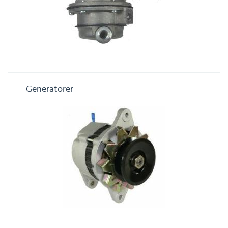
Generatorer