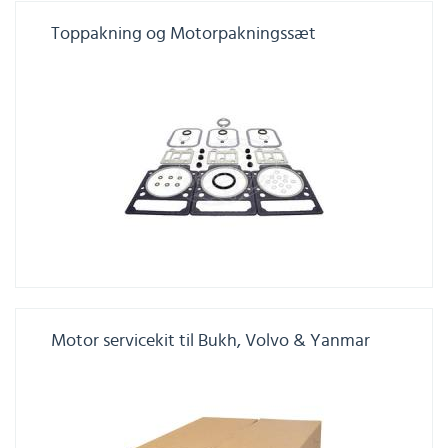
Toppakning og Motorpakningssæt
Motor servicekit til Bukh, Volvo & Yanmar