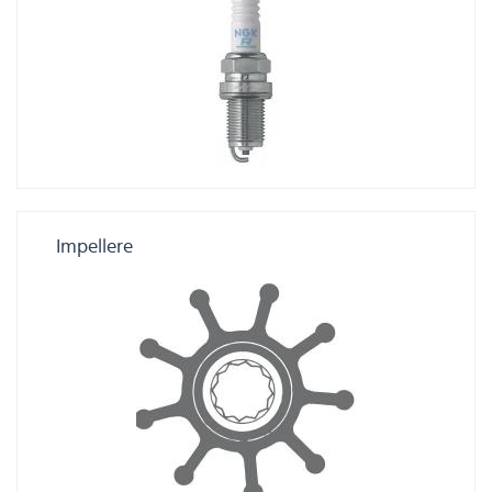
Impellere