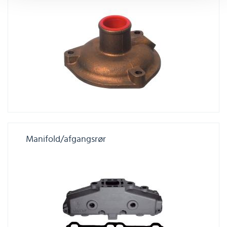
Manifold/afgangsrør