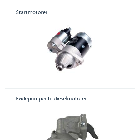
Startmotorer
Fødepumper til dieselmotorer