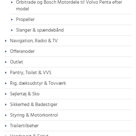
Orbitrade og Bosch Motordele til Volvo Penta efter
model
Propeller
Slanger & spændebånd
Navigation, Radio & TV
Offeranoder
Outlet
Pantry, Toilet & VVS
Rig, dæksudstyr & Tovværk
Sejlertøj & Sko
Sikkerhed & Badestiger
Styring & Motorkontrol
Trailertilbehør