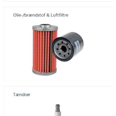
Olie-/brændstof & Luftfiltre
Tændrør