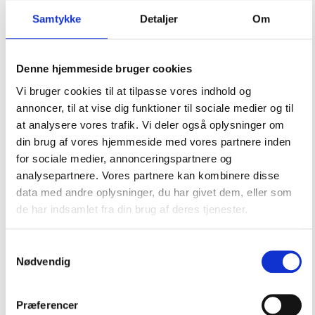
Samtykke
Detaljer
Om
Denne hjemmeside bruger cookies
Vi bruger cookies til at tilpasse vores indhold og
annoncer, til at vise dig funktioner til sociale medier og til
at analysere vores trafik. Vi deler også oplysninger om
din brug af vores hjemmeside med vores partnere inden
for sociale medier, annonceringspartnere og
analysepartnere. Vores partnere kan kombinere disse
Kølevands-/impellerpumper
data med andre oplysninger, du har givet dem, eller som
de har indsamlet fra din brug af deres tjenester.
Samtykkevalg
Nødvendig
Præferencer