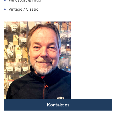
Vandsport & Fritid
Vintage / Classic
Kontakt os