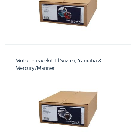
Motor servicekit til Suzuki, Yamaha &
Mercury/Mariner