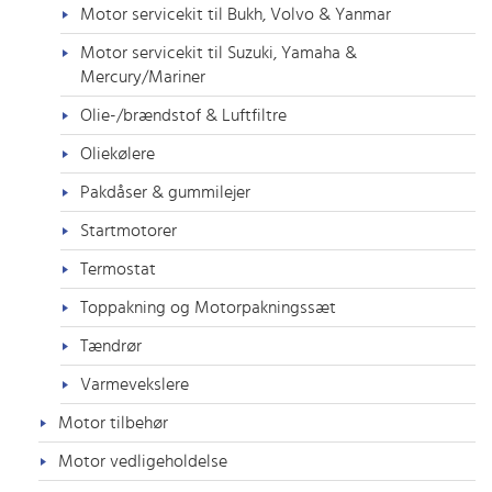
Motor servicekit til Bukh, Volvo & Yanmar
Motor servicekit til Suzuki, Yamaha &
Mercury/Mariner
Olie-/brændstof & Luftfiltre
Oliekølere
Pakdåser & gummilejer
Startmotorer
Termostat
Toppakning og Motorpakningssæt
Tændrør
Varmevekslere
Motor tilbehør
Motor vedligeholdelse