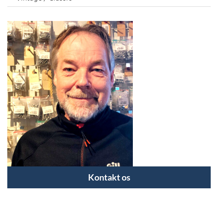
Kontakt os