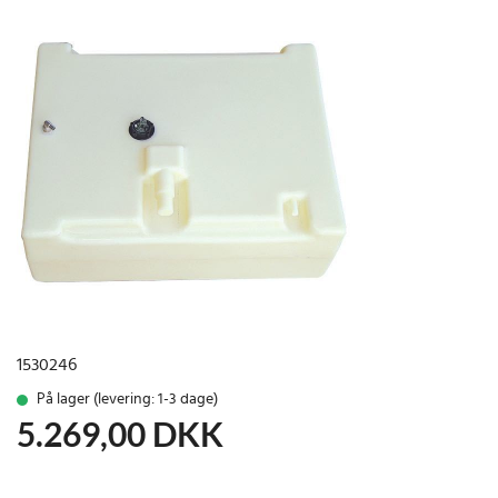
1530246
På lager (levering: 1-3 dage)
5.269,00
DKK