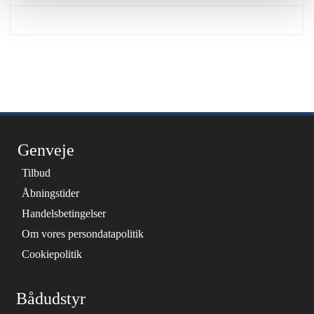
Genveje
Tilbud
Åbningstider
Handelsbetingelser
Om vores persondatapolitik
Cookiepolitik
Bådudstyr