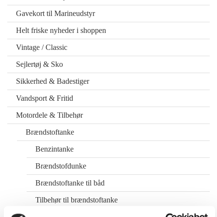
Gavekort til Marineudstyr
Helt friske nyheder i shoppen
Vintage / Classic
Sejlertøj & Sko
Sikkerhed & Badestiger
Vandsport & Fritid
Motordele & Tilbehør
Brændstoftanke
Benzintanke
Brændstofdunke
Brændstoftanke til båd
Tilbehør til brændstoftanke
HONDA påhængsmotorer