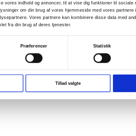
se vores indhold og annoncer, til at vise dig funktioner til sociale
oplysninger om din brug af vores hjemmeside med vores partnere i
ysepartnere. Vores partnere kan kombinere disse data med andr
et fra din brug af deres tjenester.
Præferencer
Statistik
Tillad valgte