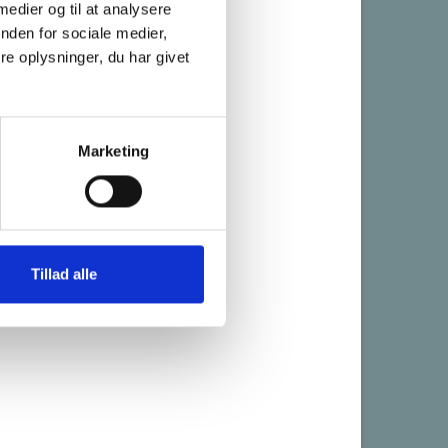
 medier og til at analysere
nden for sociale medier,
e oplysninger, du har givet
Marketing
Tillad alle