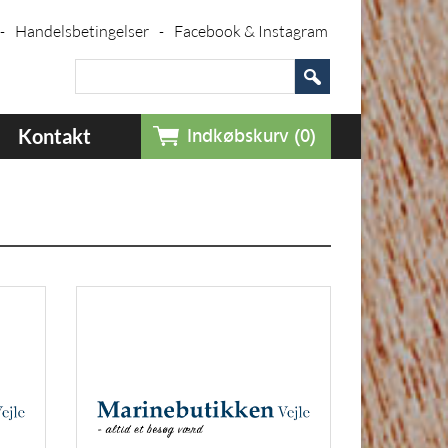
Handelsbetingelser
Facebook & Instagram
-
-
Kontakt
Indkøbskurv (0)