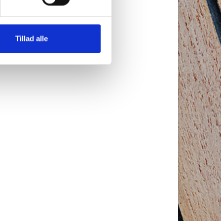
Tillad alle