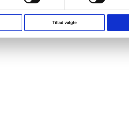
Tillad valgte