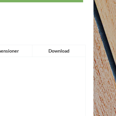
ensioner
Download