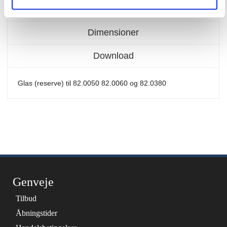
Specifikationer
Dimensioner
Download
Glas (reserve) til 82.0050 82.0060 og 82.0380
Genveje
Tilbud
Åbningstider