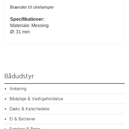
Brænder til olielamper
Specifikationer:
Materiale: Messing
Ø: 31 mm
Bådudstyr
Ankering
Bådpleje & Vedligeholdelse
Dæks & Kalechedele
El & Batterier