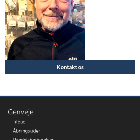
Kontakt os
Genveje
-
Tilbud
-
Åbningstider