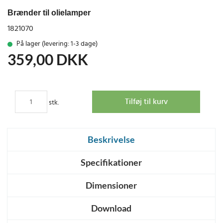
Brænder til olielamper
1821070
På lager (levering: 1-3 dage)
359,00
DKK
stk.
Beskrivelse
Specifikationer
Dimensioner
Download