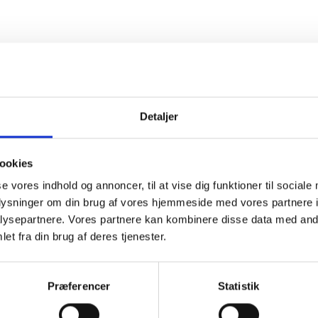
Detaljer
ookies
se vores indhold og annoncer, til at vise dig funktioner til sociale
oplysninger om din brug af vores hjemmeside med vores partnere i
ysepartnere. Vores partnere kan kombinere disse data med andr
et fra din brug af deres tjenester.
Præferencer
Statistik