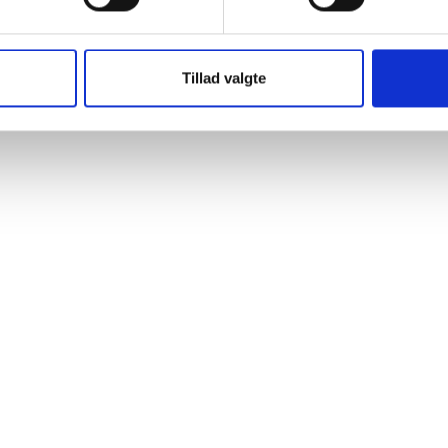
Tillad valgte