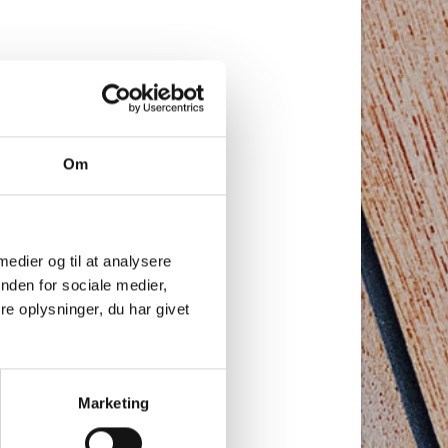
Om
 medier og til at analysere
nden for sociale medier,
e oplysninger, du har givet
Marketing