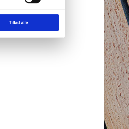
Tillad alle