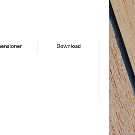
ensioner
Download