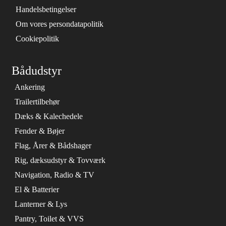
Handelsbetingelser
Om vores persondatapolitik
Cookiepolitik
Bådudstyr
Ankering
Trailertilbehør
Dæks & Kalechedele
Fender & Bøjer
Flag, Årer & Bådshager
Rig, dæksudstyr & Tovværk
Navigation, Radio & TV
El & Batterier
Lanterner & Lys
Pantry, Toilet & VVS