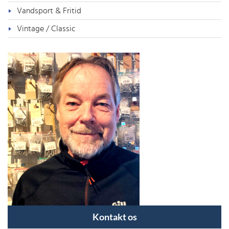
Vandsport & Fritid
Vintage / Classic
Kontakt os