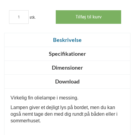
stk.
Beskrivelse
Specifikationer
Dimensioner
Download
Virkelig fin olielampe i messing. 
Lampen giver et dejligt lys på bordet, men du kan 
også nemt tage den med dig rundt på båden eller i 
sommerhuset.