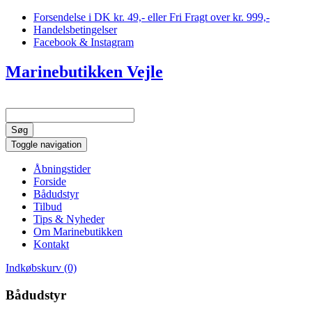
Forsendelse i DK kr. 49,- eller Fri Fragt over kr. 999,-
Handelsbetingelser
Facebook & Instagram
Marinebutikken Vejle
Toggle navigation
Åbningstider
Forside
Bådudstyr
Tilbud
Tips & Nyheder
Om Marinebutikken
Kontakt
Indkøbskurv (0)
Bådudstyr